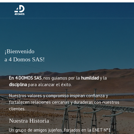
¡Bienvenido
a 4 Domos SAS!
En 4 DOMOS SAS
, nos guiamos por la
humildad
y la
disciplina
para alcanzar el éxito.
Nuestros valores y compromiso inspiran confianza y
fortalecen relaciones cercanas y duraderas con nuestros
clientes.
Nuestra Historia
Un grupo de amigos jujeños, forjados en la ENET N°1