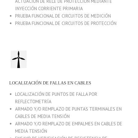
ACTUACIÓN DE RELÉ DE PROTECCIÓN MEDIANTE
INYECCIÓN CORRIENTE PRIMARIA
PRUEBA FUNCIONAL DE CIRCUITOS DE MEDICIÓN
PRUEBA FUNCIONAL DE CIRCUITOS DE PROTECCIÓN
LOCALIZACIÓN DE FALLAS EN CABLES
LOCALIZACIÓN DE PUNTOS DE FALLA POR
REFLECTOMETRÍA
ARMADO Y/O REMPLAZO DE PUNTAS TERMINALES EN
CABLES DE MEDIA TENSIÓN
ARMADO Y/O REMPLAZO DE EMPALMES EN CABLES DE
MEDIA TENSIÓN