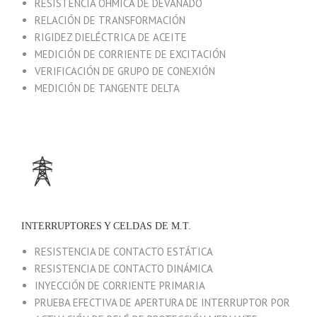
RESISTENCIA ÓHMICA DE DEVANADO
RELACIÓN DE TRANSFORMACIÓN
RIGIDEZ DIELÉCTRICA DE ACEITE
MEDICIÓN DE CORRIENTE DE EXCITACIÓN
VERIFICACIÓN DE GRUPO DE CONEXIÓN
MEDICIÓN DE TANGENTE DELTA
INTERRUPTORES Y CELDAS DE M.T.
RESISTENCIA DE CONTACTO ESTÁTICA
RESISTENCIA DE CONTACTO DINÁMICA
INYECCIÓN DE CORRIENTE PRIMARIA
PRUEBA EFECTIVA DE APERTURA DE INTERRUPTOR POR