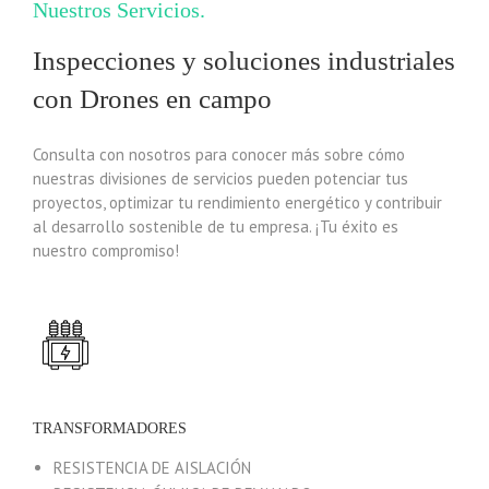
Nuestros Servicios
Inspecciones y soluciones industriales
con Drones en campo
Consulta con nosotros para conocer más sobre cómo
nuestras divisiones de servicios pueden potenciar tus
proyectos, optimizar tu rendimiento energético y contribuir
al desarrollo sostenible de tu empresa. ¡Tu éxito es
nuestro compromiso!
TRANSFORMADORES
RESISTENCIA DE AISLACIÓN