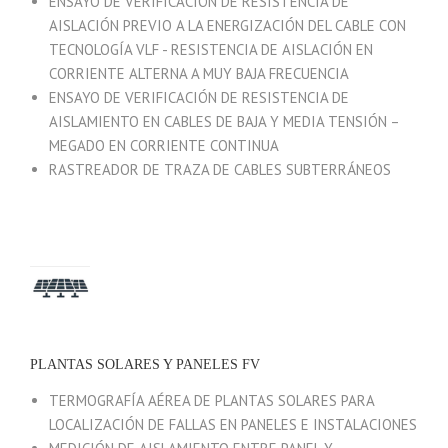
ENSAYO DE VERIFICACIÓN DE RESISTENCIA DE
AISLACIÓN PREVIO A LA ENERGIZACIÓN DEL CABLE CON
TECNOLOGÍA VLF - RESISTENCIA DE AISLACIÓN EN
CORRIENTE ALTERNA A MUY BAJA FRECUENCIA
ENSAYO DE VERIFICACIÓN DE RESISTENCIA DE
AISLAMIENTO EN CABLES DE BAJA Y MEDIA TENSIÓN –
MEGADO EN CORRIENTE CONTINUA
RASTREADOR DE TRAZA DE CABLES SUBTERRÁNEOS
PLANTAS SOLARES Y PANELES FV
TERMOGRAFÍA AÉREA DE PLANTAS SOLARES PARA
LOCALIZACIÓN DE FALLAS EN PANELES E INSTALACIONES