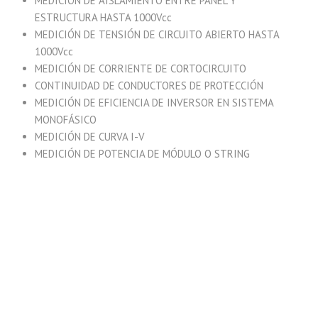
MEDICIÓN DE AISLAMIENTO ENTRE PANEL Y
ESTRUCTURA HASTA 1000Vcc
MEDICIÓN DE TENSIÓN DE CIRCUITO ABIERTO HASTA
1000Vcc
MEDICIÓN DE CORRIENTE DE CORTOCIRCUITO
CONTINUIDAD DE CONDUCTORES DE PROTECCIÓN
MEDICIÓN DE EFICIENCIA DE INVERSOR EN SISTEMA
MONOFÁSICO
MEDICIÓN DE CURVA I-V
MEDICIÓN DE POTENCIA DE MÓDULO O STRING