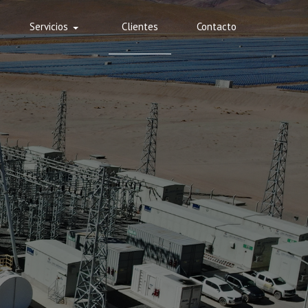
Servicios
Clientes
Contacto